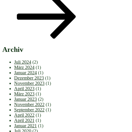
Archiv
Juli 2024
(2)
März 2024
(1)
Januar 2024
(1)
Dezember 2023
(1)
November 2023
(1)
April 2023
(1)
März 2023
(1)
Januar 2023
(2)
November 2022
(1)
September 2022
(1)
April 2022
(1)
April 2021
(1)
Januar 2021
(1)
Juli 2020
(2)