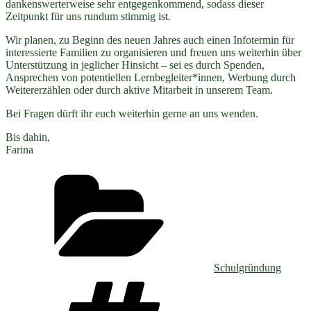
dankenswerterweise sehr entgegenkommend, sodass dieser
Zeitpunkt für uns rundum stimmig ist.
Wir planen, zu Beginn des neuen Jahres auch einen Infotermin für
interessierte Familien zu organisieren und freuen uns weiterhin über
Unterstützung in jeglicher Hinsicht – sei es durch Spenden,
Ansprechen von potentiellen Lernbegleiter*innen, Werbung durch
Weitererzählen oder durch aktive Mitarbeit in unserem Team.
Bei Fragen dürft ihr euch weiterhin gerne an uns wenden.
Bis dahin,
Farina
Kategorien
Schulgründung
Schlagwörter