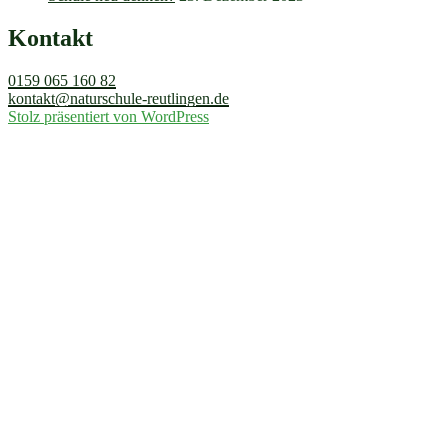
Kontakt
0159 065 160 82
kontakt@naturschule-reutlingen.de
Stolz präsentiert von WordPress