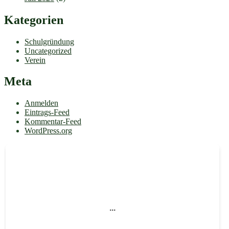
Kategorien
Schulgründung
Uncategorized
Verein
Meta
Anmelden
Eintrags-Feed
Kommentar-Feed
WordPress.org