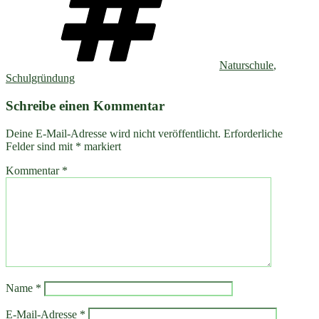
Naturschule
,
Schulgründung
Schreibe einen Kommentar
Deine E-Mail-Adresse wird nicht veröffentlicht.
Erforderliche
Felder sind mit
*
markiert
Kommentar
*
Name
*
E-Mail-Adresse
*