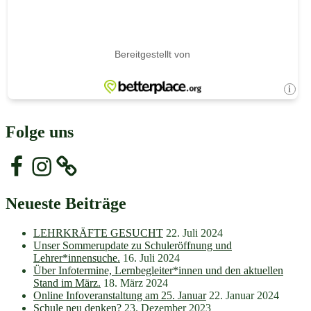
Folge uns
Facebook
Instagram
Neueste Beiträge
LEHRKRÄFTE GESUCHT
22. Juli 2024
Unser Sommerupdate zu Schuleröffnung und
Lehrer*innensuche.
16. Juli 2024
Über Infotermine, Lernbegleiter*innen und den aktuellen
Stand im März.
18. März 2024
Online Infoveranstaltung am 25. Januar
22. Januar 2024
Schule neu denken?
23. Dezember 2023