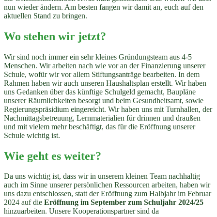
nun wieder ändern. Am besten fangen wir damit an, euch auf den
aktuellen Stand zu bringen.
Wo stehen wir jetzt?
Wir sind noch immer ein sehr kleines Gründungsteam aus 4-5
Menschen. Wir arbeiten nach wie vor an der Finanzierung unserer
Schule, wofür wir vor allem Stiftungsanträge bearbeiten. In dem
Rahmen haben wir auch unseren Haushaltsplan erstellt. Wir haben
uns Gedanken über das künftige Schulgeld gemacht, Baupläne
unserer Räumlichkeiten besorgt und beim Gesundheitsamt, sowie
Regierungspräsidium eingereicht. Wir haben uns mit Turnhallen, der
Nachmittagsbetreuung, Lernmaterialien für drinnen und draußen
und mit vielem mehr beschäftigt, das für die Eröffnung unserer
Schule wichtig ist.
Wie geht es weiter?
Da uns wichtig ist, dass wir in unserem kleinen Team nachhaltig
auch im Sinne unserer persönlichen Ressourcen arbeiten, haben wir
uns dazu entschlossen, statt der Eröffnung zum Halbjahr im Februar
2024 auf die
Eröffnung im September zum Schuljahr 2024/25
hinzuarbeiten. Unsere Kooperationspartner sind da