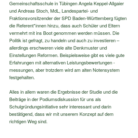
Gemeinschaftsschule in Tübingen Angela Keppel-Allgaier
und Andreas Stoch, MdL, Landespartei- und
Fraktionsvorsitzender der SPD Baden-Württemberg fügten
die Referent*innen hinzu, dass auch Schüler und Eltern
vermehrt mit ins Boot genommen werden müssen. Die
Politik ist gefragt, zu handeln und auch zu investieren –
allerdings erschweren viele alte Denkmuster und
Einstellungen Reformen. Beispielsweise gibt es viele gute
Erfahrungen mit alternativen Leistungsbewertungen -
messungen, aber trotzdem wird am alten Notensystem
festgehalten.
Alles in allem waren die Ergebnisse der Studie und die
Beiträge in der Podiumsdiskussion für uns als
Schulgründungsinitiative sehr interessant und darin
bestätigend, dass wir mit unserem Konzept auf dem
richtigen Weg sind.