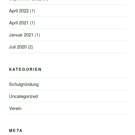
April 2022
(1)
April 2021
(1)
Januar 2021
(1)
Juli 2020
(2)
KATEGORIEN
Schulgründung
Uncategorized
Verein
META