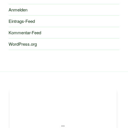
Anmelden
Eintrags-Feed
Kommentar-Feed
WordPress.org