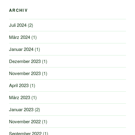
ARCHIV
Juli 2024
(2)
März 2024
(1)
Januar 2024
(1)
Dezember 2023
(1)
November 2023
(1)
April 2023
(1)
März 2023
(1)
Januar 2023
(2)
November 2022
(1)
September 2022
(1)