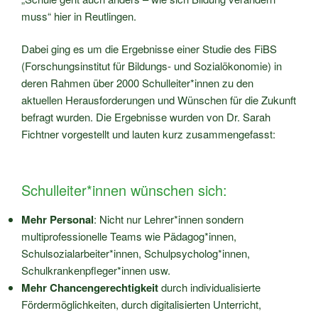
muss“ hier in Reutlingen.
Dabei ging es um die Ergebnisse einer Studie des FiBS
(Forschungsinstitut für Bildungs- und Sozialökonomie) in
deren Rahmen über 2000 Schulleiter*innen zu den
aktuellen Herausforderungen und Wünschen für die Zukunft
befragt wurden. Die Ergebnisse wurden von Dr. Sarah
Fichtner vorgestellt und lauten kurz zusammengefasst:
Schulleiter*innen wünschen sich:
Mehr Personal
: Nicht nur Lehrer*innen sondern
multiprofessionelle Teams wie Pädagog*innen,
Schulsozialarbeiter*innen, Schulpsycholog*innen,
Schulkrankenpfleger*innen usw.
Mehr Chancengerechtigkeit
durch individualisierte
Fördermöglichkeiten, durch digitalisierten Unterricht,