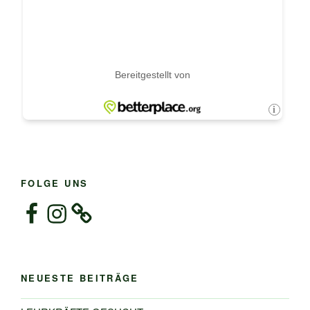
FOLGE UNS
Facebook
Instagram
NEUESTE BEITRÄGE