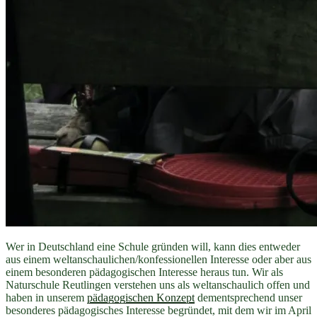
Wer in Deutschland eine Schule gründen will, kann dies entweder
aus einem weltanschaulichen/konfessionellen Interesse oder aber aus
einem besonderen pädagogischen Interesse heraus tun. Wir als
Naturschule Reutlingen verstehen uns als weltanschaulich offen und
haben in unserem
pädagogischen Konzept
dementsprechend unser
besonderes pädagogisches Interesse begründet, mit dem wir im April