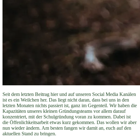
Seit dem letzten Beitrag hier und auf unseren Social Media Kanälen
ist es ein Weilchen her. Das liegt nicht daran, dass bei uns in den
letzten Monaten nichts passiert ist, ganz im Gegenteil. Wir haben die
Kapazitäten unseres kleinen Gründungsteams vor allem darauf
konzentriert, mit der Schulgründung voran zu kommen. Dabei ist
die Öffenlichkeitsarbeit etwas kurz gekommen. Das wollen wir aber
nun wieder ändern. Am besten fangen wir damit an, euch auf den
aktuellen Stand zu bringen.