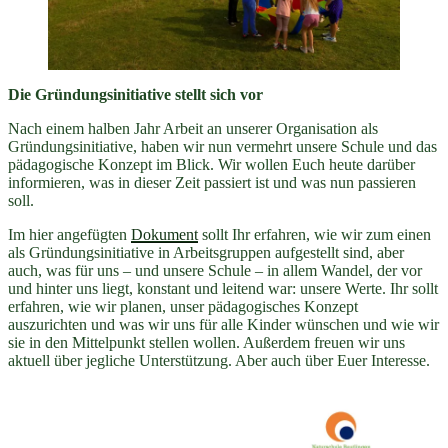
Die Gründungsinitiative stellt sich vor
Nach einem halben Jahr Arbeit an unserer Organisation als
Gründungsinitiative, haben wir nun vermehrt unsere Schule und das
pädagogische Konzept im Blick. Wir wollen Euch heute darüber
informieren, was in dieser Zeit passiert ist und was nun passieren
soll.
Im hier angefügten
Dokument
sollt Ihr erfahren, wie wir zum einen
als Gründungsinitiative in Arbeitsgruppen aufgestellt sind, aber
auch, was für uns – und unsere Schule – in allem Wandel, der vor
und hinter uns liegt, konstant und leitend war: unsere Werte. Ihr sollt
erfahren, wie wir planen, unser pädagogisches Konzept
auszurichten und was wir uns für alle Kinder wünschen und wie wir
sie in den Mittelpunkt stellen wollen. Außerdem freuen wir uns
aktuell über jegliche Unterstützung. Aber auch über Euer Interesse.