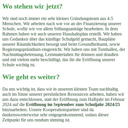
Wo stehen wir jetzt?
Wir sind noch immer ein sehr kleines Gründungsteam aus 4-5
Menschen. Wir arbeiten nach wie vor an der Finanzierung unserer
Schule, wofür wir vor allem Stiftungsanträge bearbeiten. In dem
Rahmen haben wir auch unseren Haushaltsplan erstellt. Wir haben
uns Gedanken über das künftige Schulgeld gemacht, Baupläne
unserer Räumlichkeiten besorgt und beim Gesundheitsamt, sowie
Regierungspräsidium eingereicht. Wir haben uns mit Turnhallen, der
Nachmittagsbetreuung, Lernmaterialien für drinnen und draußen
und mit vielem mehr beschäftigt, das für die Eröffnung unserer
Schule wichtig ist.
Wie geht es weiter?
Da uns wichtig ist, dass wir in unserem kleinen Team nachhaltig
auch im Sinne unserer persönlichen Ressourcen arbeiten, haben wir
uns dazu entschlossen, statt der Eröffnung zum Halbjahr im Februar
2024 auf die
Eröffnung im September zum Schuljahr 2024/25
hinzuarbeiten. Unsere Kooperationspartner sind da
dankenswerterweise sehr entgegenkommend, sodass dieser
Zeitpunkt für uns rundum stimmig ist.