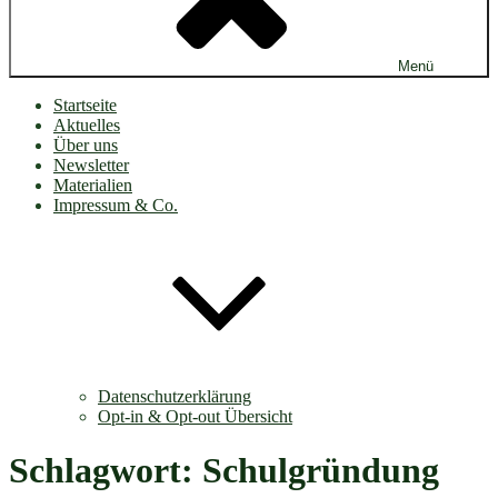
Menü
Startseite
Aktuelles
Über uns
Newsletter
Materialien
Impressum & Co.
Datenschutzerklärung
Opt-in & Opt-out Übersicht
Schlagwort:
Schulgründung