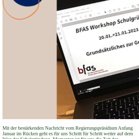
Mit der bestärkenden Nachricht vom Regierungspräsidium Anfang
Januar im Rücken geht es für uns Schritt für Schritt weiter auf dem