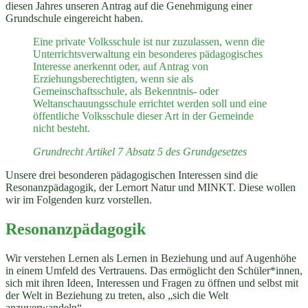
diesen Jahres unseren Antrag auf die Genehmigung einer
Grundschule eingereicht haben.
Eine private Volksschule ist nur zuzulassen, wenn die
Unterrichtsverwaltung ein besonderes pädagogisches
Interesse anerkennt oder, auf Antrag von
Erziehungsberechtigten, wenn sie als
Gemeinschaftsschule, als Bekenntnis- oder
Weltanschauungsschule errichtet werden soll und eine
öffentliche Volksschule dieser Art in der Gemeinde
nicht besteht.
Grundrecht Artikel 7 Absatz 5 des Grundgesetzes
Unsere drei besonderen pädagogischen Interessen sind die
Resonanzpädagogik, der Lernort Natur und MINKT. Diese wollen
wir im Folgenden kurz vorstellen.
Resonanzpädagogik
Wir verstehen Lernen als Lernen in Beziehung und auf Augenhöhe
in einem Umfeld des Vertrauens. Das ermöglicht den Schüler*innen,
sich mit ihren Ideen, Interessen und Fragen zu öffnen und selbst mit
der Welt in Beziehung zu treten, also „sich die Welt
anzuverwandeln“.