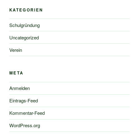
KATEGORIEN
Schulgründung
Uncategorized
Verein
META
Anmelden
Eintrags-Feed
Kommentar-Feed
WordPress.org