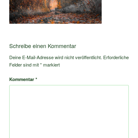
Schreibe einen Kommentar
Deine E-Mail-Adresse wird nicht veröffentlicht.
Erforderliche
Felder sind mit
*
markiert
Kommentar
*