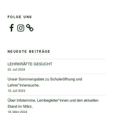
FOLGE UNS
Facebook
Instagram
NEUESTE BEITRÄGE
LEHRKRÄFTE GESUCHT
22. Juli 2024
Unser Sommerupdate zu Schuleröffnung und
Lehrer*innensuche.
16. Juli 2024
Über Infotermine, Lernbegleiter*innen und den aktuellen
Stand im März.
18. März 2024