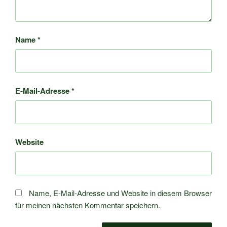
Name
*
E-Mail-Adresse
*
Website
Name, E-Mail-Adresse und Website in diesem Browser
für meinen nächsten Kommentar speichern.