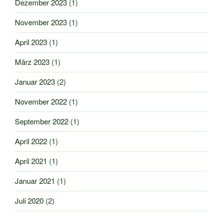
Dezember 2023
(1)
November 2023
(1)
April 2023
(1)
März 2023
(1)
Januar 2023
(2)
November 2022
(1)
September 2022
(1)
April 2022
(1)
April 2021
(1)
Januar 2021
(1)
Juli 2020
(2)