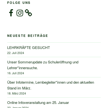
FOLGE UNS
Facebook
Instagram
NEUESTE BEITRÄGE
LEHRKRÄFTE GESUCHT
22. Juli 2024
Unser Sommerupdate zu Schuleröffnung und
Lehrer*innensuche.
16. Juli 2024
Über Infotermine, Lernbegleiter*innen und den aktuellen
Stand im März.
18. März 2024
Online Infoveranstaltung am 25. Januar
22. Januar 2024