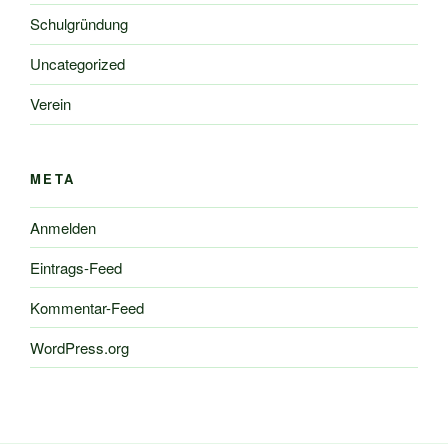
Schulgründung
Uncategorized
Verein
META
Anmelden
Eintrags-Feed
Kommentar-Feed
WordPress.org