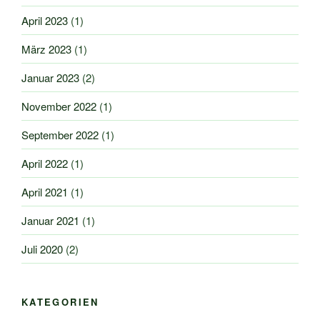
April 2023
(1)
März 2023
(1)
Januar 2023
(2)
November 2022
(1)
September 2022
(1)
April 2022
(1)
April 2021
(1)
Januar 2021
(1)
Juli 2020
(2)
KATEGORIEN