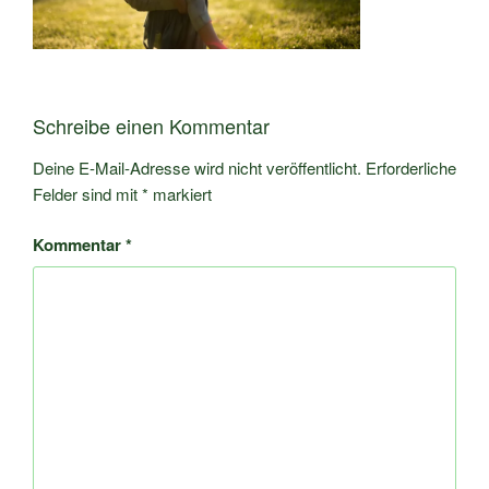
Schreibe einen Kommentar
Deine E-Mail-Adresse wird nicht veröffentlicht.
Erforderliche
Felder sind mit
*
markiert
Kommentar
*