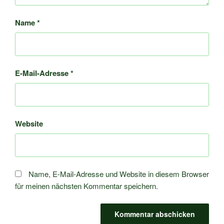
Name
*
E-Mail-Adresse
*
Website
Name, E-Mail-Adresse und Website in diesem Browser
für meinen nächsten Kommentar speichern.