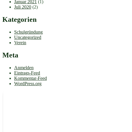
Januar 2021
(1)
Juli 2020
(2)
Kategorien
Schulgründung
Uncategorized
Verein
Meta
Anmelden
Eintrags-Feed
Kommentar-Feed
WordPress.org