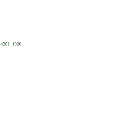
84281_1920