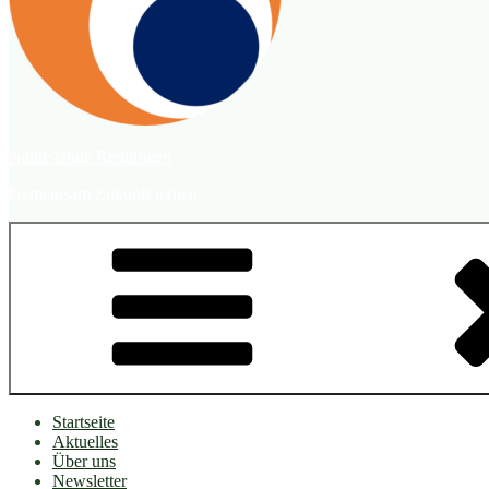
Naturschule Reutlingen
Gemeinsam Zukunft lernen
Startseite
Aktuelles
Über uns
Newsletter