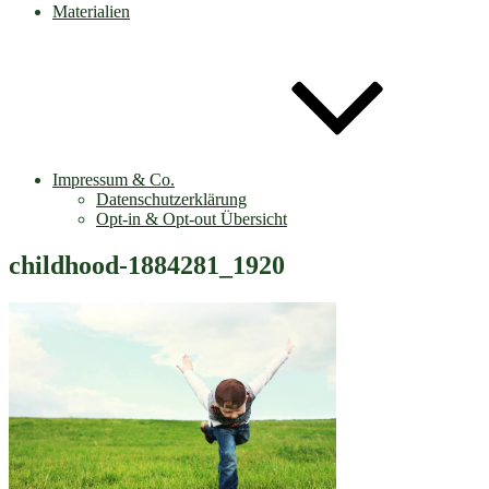
Materialien
Impressum & Co.
Datenschutzerklärung
Opt-in & Opt-out Übersicht
childhood-1884281_1920